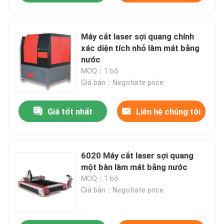
Máy cắt laser sợi quang chính
xác diện tích nhỏ làm mát bằng
nước
MOQ：1 bộ
Giá bán：Negotiate price
Giá tốt nhất
Liên hệ chúng tôi
6020 Máy cắt laser sợi quang
một bàn làm mát bằng nước
MOQ：1 bộ
Giá bán：Negotiate price