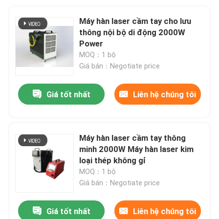
Máy hàn laser cầm tay cho lưu
thông nội bộ di động 2000W
Power
MOQ：1 bộ
Giá bán：Negotiate price
Giá tốt nhất
Liên hệ chúng tôi
Máy hàn laser cầm tay thông
minh 2000W Máy hàn laser kim
loại thép không gỉ
MOQ：1 bộ
Giá bán：Negotiate price
Giá tốt nhất
Liên hệ chúng tôi