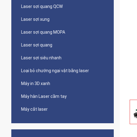
Laser sợi quang QCW
Laser sợi xung
Laser sợi quang MOPA
Laser sợi quang
Laser sợi siêu nhanh
Loại bỏ chướng ngại vật bằng laser
Máy in 3D xanh
Máy hàn Laser cầm tay
Máy cắt laser