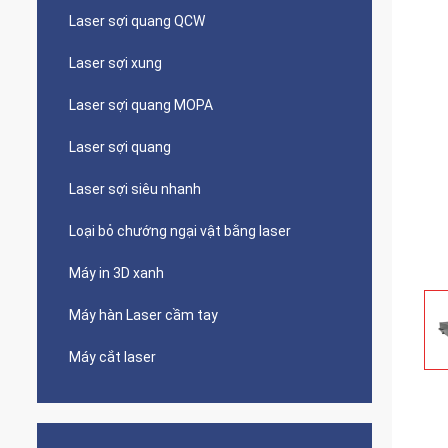
Laser sợi quang QCW
Laser sợi xung
Laser sợi quang MOPA
Laser sợi quang
Laser sợi siêu nhanh
Loại bỏ chướng ngại vật bằng laser
Máy in 3D xanh
Máy hàn Laser cầm tay
Máy cắt laser