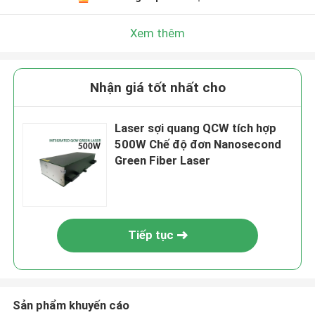
Xem thêm
Nhận giá tốt nhất cho
Laser sợi quang QCW tích hợp
500W Chế độ đơn Nanosecond
Green Fiber Laser
Tiếp tục
Sản phẩm khuyến cáo