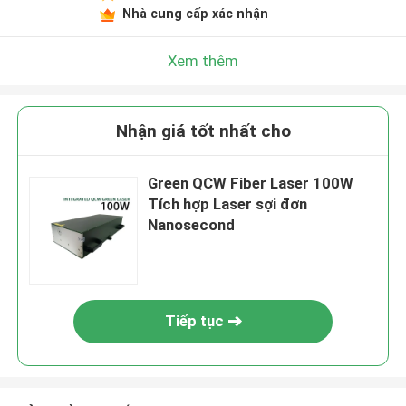
Nhà cung cấp xác nhận
Xem thêm
Nhận giá tốt nhất cho
Green QCW Fiber Laser 100W
Tích hợp Laser sợi đơn
Nanosecond
Tiếp tục