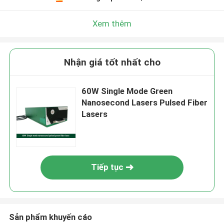
Xem thêm
Nhận giá tốt nhất cho
60W Single Mode Green
Nanosecond Lasers Pulsed Fiber
Lasers
Tiếp tục
Sản phẩm khuyến cáo