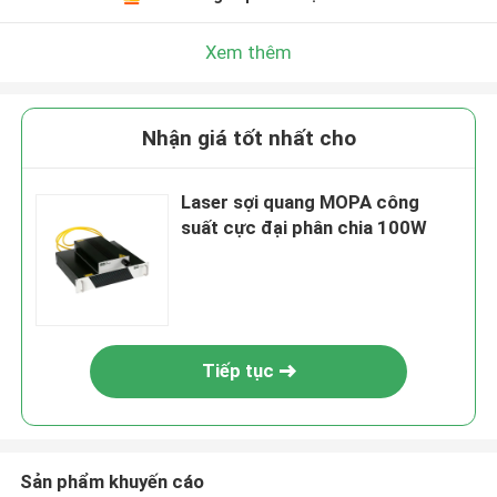
Xem thêm
Nhận giá tốt nhất cho
Laser sợi quang MOPA công
suất cực đại phân chia 100W
Tiếp tục
Sản phẩm khuyến cáo