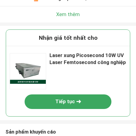
Xem thêm
Nhận giá tốt nhất cho
Laser xung Picosecond 10W UV
Laser Femtosecond công nghiệp
Tiếp tục
Sản phẩm khuyến cáo