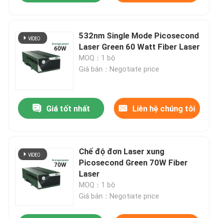
532nm Single Mode Picosecond
Laser Green 60 Watt Fiber Laser
MOQ：1 bộ
Giá bán：Negotiate price
Giá tốt nhất
Liên hệ chúng tôi
Chế độ đơn Laser xung
Picosecond Green 70W Fiber
Laser
MOQ：1 bộ
Giá bán：Negotiate price