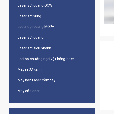
Laser sợi quang QCW
Laser sợi xung
Laser sợi quang MOPA
Laser sợi quang
Laser sợi siêu nhanh
Loại bỏ chướng ngại vật bằng laser
Máy in 3D xanh
Máy hàn Laser cầm tay
Máy cắt laser